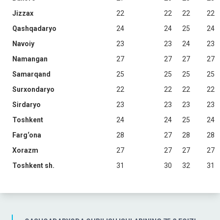
Jizzax
22
22
22
22
Qashqadaryo
24
24
25
24
Navoiy
23
23
24
23
Namangan
27
27
27
27
Samarqand
25
25
25
25
Surxondaryo
22
22
22
22
Sirdaryo
23
23
23
23
Toshkent
24
24
25
24
Farg‘ona
28
27
28
28
Xorazm
27
27
27
27
Toshkent sh.
31
30
32
31