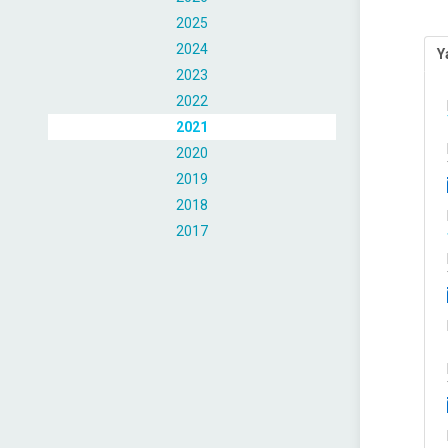
2025
2024
Y
2023
2022
2021
2020
2019
2018
2017